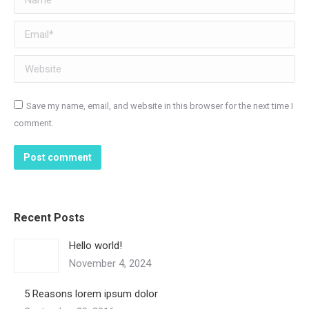
Email *
Website
Save my name, email, and website in this browser for the next time I
comment.
Post comment
Recent Posts
Hello world!
November 4, 2024
5 Reasons lorem ipsum dolor