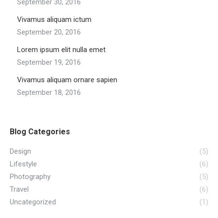
September 30, 2016
Vivamus aliquam ictum
September 20, 2016
Lorem ipsum elit nulla emet
September 19, 2016
Vivamus aliquam ornare sapien
September 18, 2016
Blog Categories
Design
(5)
Lifestyle
(6)
Photography
(5)
Travel
(6)
Uncategorized
(1)