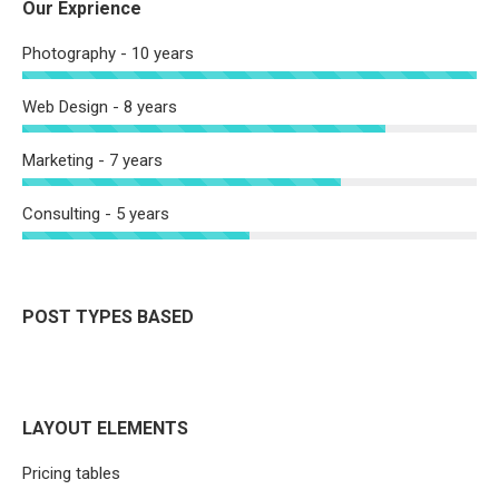
Our Exprience
Photography - 10 years
Web Design - 8 years
Marketing - 7 years
Consulting - 5 years
POST TYPES BASED
LAYOUT ELEMENTS
Pricing tables