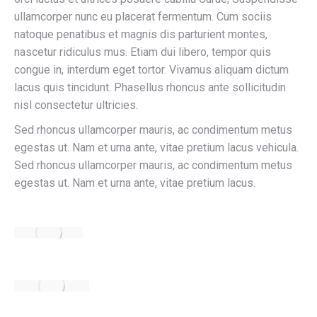
ullamcorper nunc eu placerat fermentum. Cum sociis
natoque penatibus et magnis dis parturient montes,
nascetur ridiculus mus. Etiam dui libero, tempor quis
congue in, interdum eget tortor. Vivamus aliquam dictum
lacus quis tincidunt. Phasellus rhoncus ante sollicitudin
nisl consectetur ultricies.
Sed rhoncus ullamcorper mauris, ac condimentum metus
egestas ut. Nam et urna ante, vitae pretium lacus vehicula.
Sed rhoncus ullamcorper mauris, ac condimentum metus
egestas ut. Nam et urna ante, vitae pretium lacus.