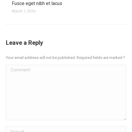
Fusce eget nibh et lacus
March 1, 2016
Leave a Reply
Your email address will not be published. Required fields are marked
*
Comment
Name *