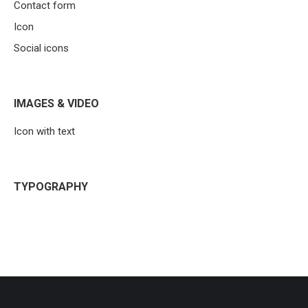
Contact form
Icon
Social icons
IMAGES & VIDEO
Icon with text
TYPOGRAPHY