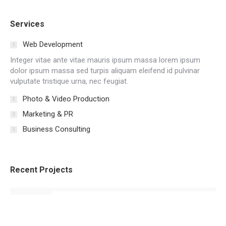
Services
Web Development
Integer vitae ante vitae mauris ipsum massa lorem ipsum
dolor ipsum massa sed turpis aliquam eleifend id pulvinar
vulputate tristique urna, nec feugiat.
Photo & Video Production
Marketing & PR
Business Consulting
Recent Projects